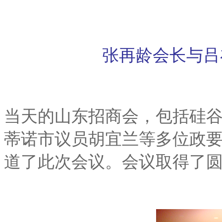
张再龄会长与吕
当天的山东招商会，包括硅
蒂诺市议员胡宜兰等多位政
道了此次会议。会议取得了