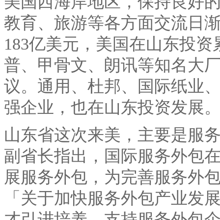
美国西海岸地区，保持良好
教育、旅游等各方面交流日
183
亿美元，美国在山东投资
普、甲骨文、朗讯等知名大
议。通用、杜邦、国际纸业
强企业，也在山东投资发展
山东省这次来美，主要是服
副省长指出，国际服务外包
展服务外包，为完善服务外
「关于加快服务外包产业发
才引进培养、支持服务外包