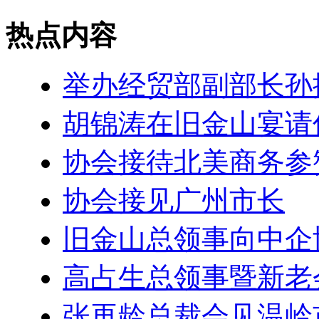
热点内容
举办经贸部副部长孙
胡锦涛在旧金山宴请
协会接待北美商务参
协会接见广州市长
旧金山总领事向中企
高占生总领事暨新老
张再龄总裁会见温岭