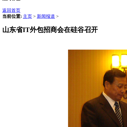
返回首页
当前位置:
主页
>
新闻报道
>
山东省IT外包招商会在硅谷召开