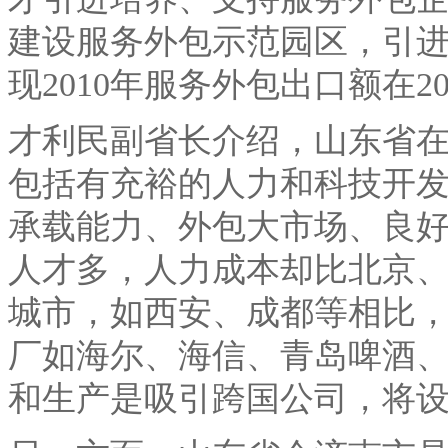
建设服务外包示范园区，引
现
2010
年服务外包出口额在
2
才利民副省长介绍，山东省
包括有充裕的人力和科技开
承载能力、外包大市场、良
人才多，人力成本却比北京
城市，如西安、成都等相比
厂如海尔、海信、青岛啤酒
和生产是吸引跨国公司，将