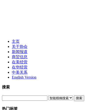
主页
关于协会
新闻报道
商贸信息
在美经营
在华经营
中美关系
English Version
搜索
搜索
热门标签