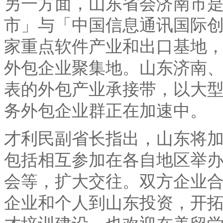
另一方面，山东省会济南市
市」与「中国信息通讯国际
家重点软件产业和出口基地
外包企业聚集地。山东济南
表的外包产业承接带，以大
务外包企业群正在加速中。
才利民副省长指出，山东将
包括相互参加在各自地区举
会等，扩大交往。双方企业
企业和个人到山东投资，开