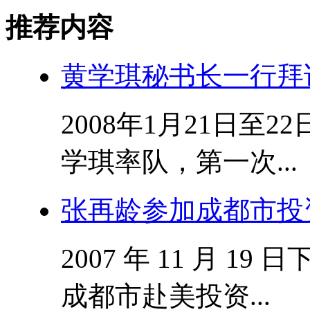
推荐内容
黄学琪秘书长一行拜
2008年1月21日至
学琪率队，第一次...
张再龄参加成都市投
2007 年 11 月 
成都市赴美投资...