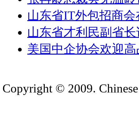
山东省IT外包招商
山东省才利民副省长
美国中企协会欢迎高
Copyright © 2009. Chinese 