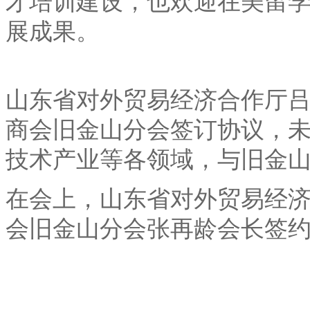
才培训建设，也欢迎在美留
展成果。
山东省对外贸易经济合作厅
商会旧金山分会签订协议，
技术产业等各领域，与旧金
在会上，山东省对外贸易经
会旧金山分会张再龄会长签