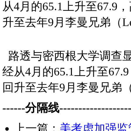
从4月的65.1上升至67.
升至去年9月李曼兄弟（L
路透与密西根大学调查显
经从4月的65.1上升至67
回升至去年9月李曼兄弟（
------分隔线--------------------
上一篇：
美考虑加强监