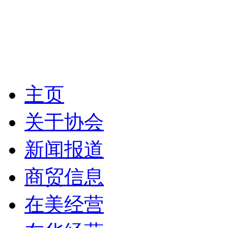
主页
关于协会
新闻报道
商贸信息
在美经营