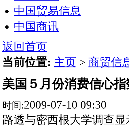
中国贸易信息
中国商讯
返回首页
当前位置:
主页
>
商贸信
美国５月份消费信心指
2009-07-10 09:30
时间:
路透与密西根大学调查显