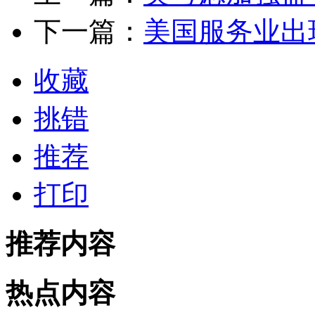
下一篇：
美国服务业出
收藏
挑错
推荐
打印
推荐内容
热点内容