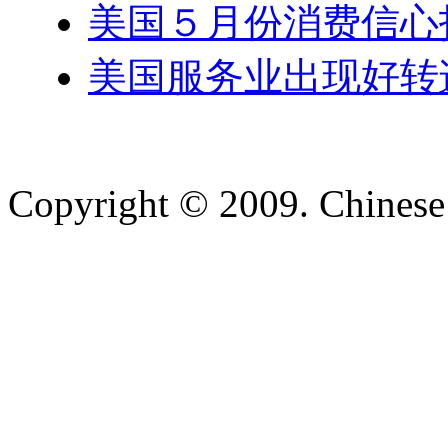
美国５月份消费信心
美国服务业出现好转
Copyright © 2009. Chinese 