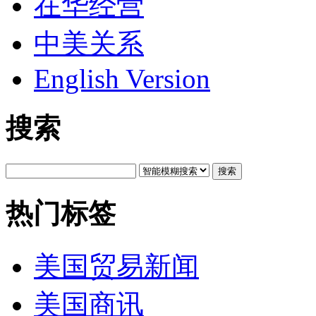
在华经营
中美关系
English Version
搜索
搜索
热门标签
美国贸易新闻
美国商讯