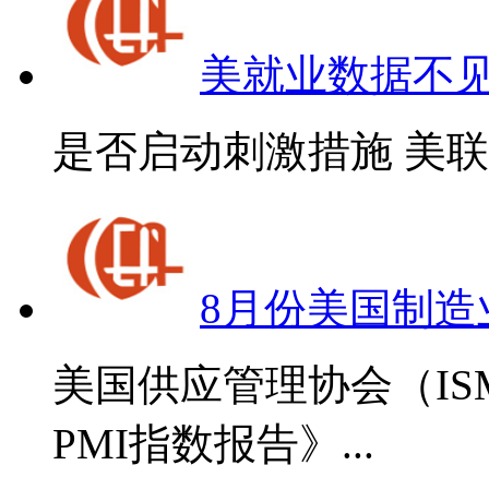
美就业数据不
是否启动刺激措施 美联储
8月份美国制造
美国供应管理协会（I
PMI指数报告》...