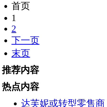
首页
1
2
下一页
末页
推荐内容
热点内容
达芙妮或转型零售商