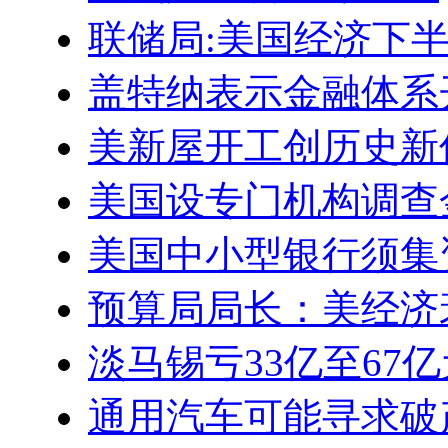
联储局:美国经济下
盖特纳表示金融体系
美新屋开工创历史新
美国设专门机构调查
美国中小型银行须集资
预算局局长：美经济
淡马锡亏33亿至67亿
通用汽车可能寻求破