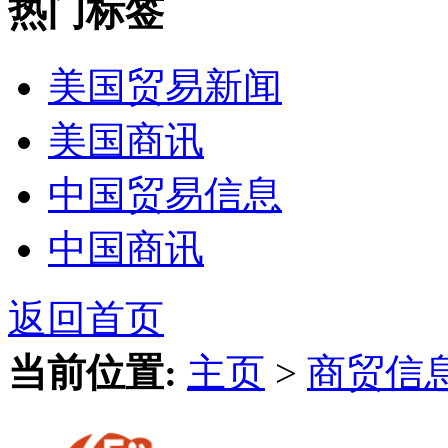
热门标签
美国贸易新闻
美国商讯
中国贸易信息
中国商讯
返回首页
当前位置:
主页
>
商贸信