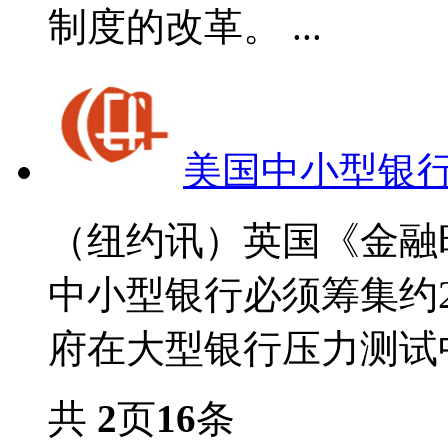
制度的改革。 ...
美国中小型银行
（纽约讯）英国《金融
中小型银行必须筹集约
府在大型银行压力测试中
共
2
页
16
条