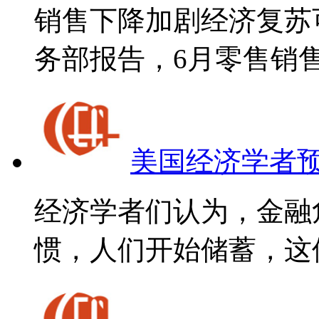
销售下降加剧经济复苏
务部报告，6月零售销售较
美国经济学者
经济学者们认为，金融
惯，人们开始储蓄，这使