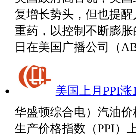
复增长势头，但也提醒
重药，以控制不断膨胀
日在美国广播公司（ABC
美国上月PPI涨1
华盛顿综合电）汽油价
生产价格指数（PPI