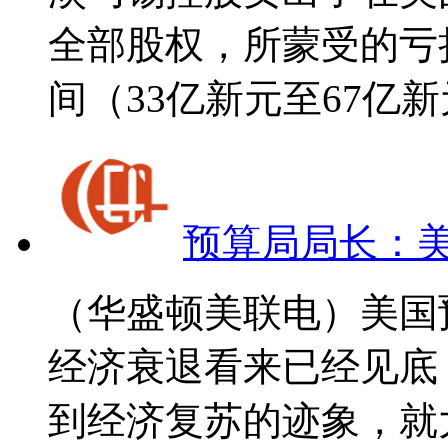
全部股权，所蒙受的亏损
间（33亿新元至67亿新元
预算局局长：
（华盛顿美联电）美国
经济衰退看来已经见底
到经济复苏的迹象，就