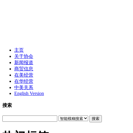
主页
关于协会
新闻报道
商贸信息
在美经营
在华经营
中美关系
English Version
搜索
搜索