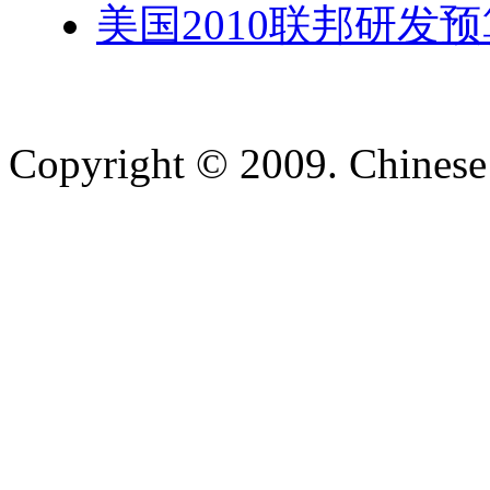
美国2010联邦研发
Copyright © 2009. Chinese 