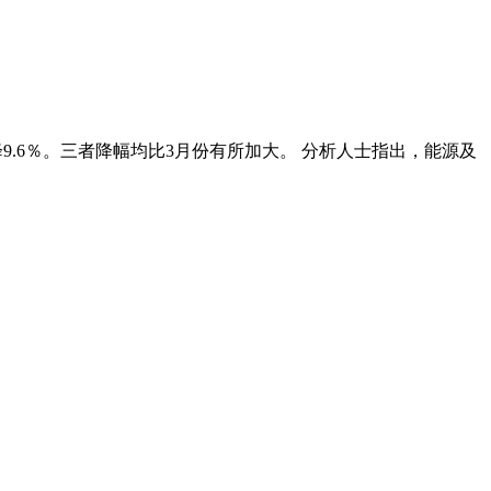
9.6％。三者降幅均比3月份有所加大。 分析人士指出，能源及