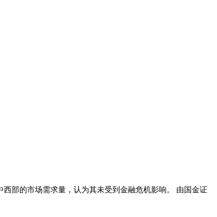
中西部的市场需求量，认为其未受到金融危机影响。 由国金证