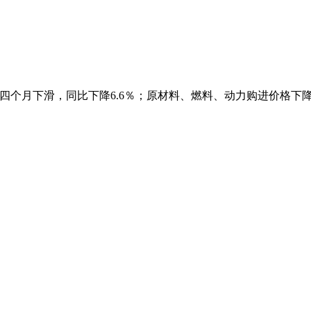
四个月下滑，同比下降6.6％；原材料、燃料、动力购进价格下降